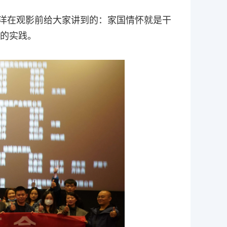
洋在观影前给大家讲到的：家国情怀就是干
的实践。