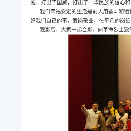
威，打出了国威，打出了中华民族的信心和
我们幸福安定的生活是前人用奋斗和牺
好我们自己的事，爱岗敬业，在平凡的岗位
观影后，大家一起合影，向革命烈士致