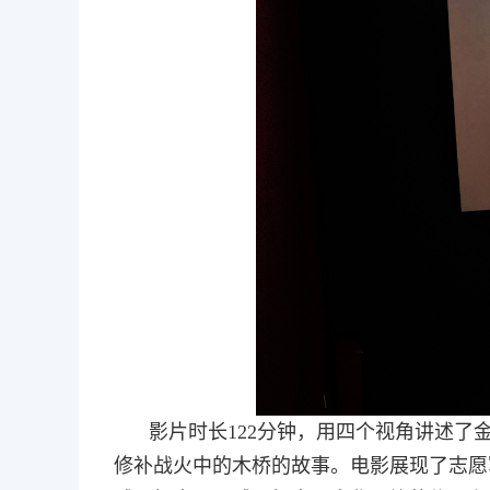
影片时长122分钟，用四个视角讲述
修补战火中的木桥的故事。电影展现了志愿