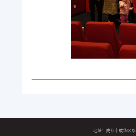
地址：成都市成华区华盛路58